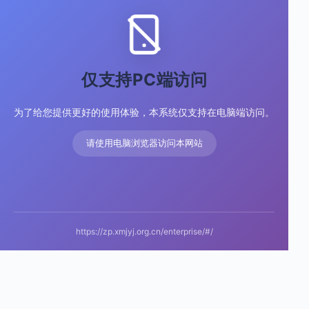
仅支持PC端访问
为了给您提供更好的使用体验，本系统仅支持在电脑端访问。
请使用电脑浏览器访问本网站
https://zp.xmjyj.org.cn/enterprise/#/